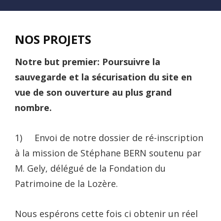
NOS PROJETS
Notre but premier: Poursuivre la
sauvegarde et la sécurisation du site en
vue de son ouverture au plus grand
nombre.
1) Envoi de notre dossier de ré-inscription
à la mission de Stéphane BERN soutenu par
M. Gely, délégué de la Fondation du
Patrimoine de la Lozère.
Nous espérons cette fois ci obtenir un réel