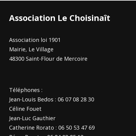
Association Le Choisinaît
Association loi 1901
Mairie, Le Village
48300 Saint-Flour de Mercoire
Téléphones :
Jean-Louis Bedos : 06 07 08 28 30
Céline Fouet
Jean-Luc Gauthier
Catherine Rorato : 06 50 53 47 69