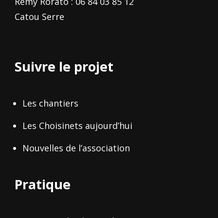
Rémy Rorato : 06 84 03 85 12
Catou Serre
Suivre le projet
Les chantiers
Les Choisinets aujourd’hui
Nouvelles de l’association
Pratique