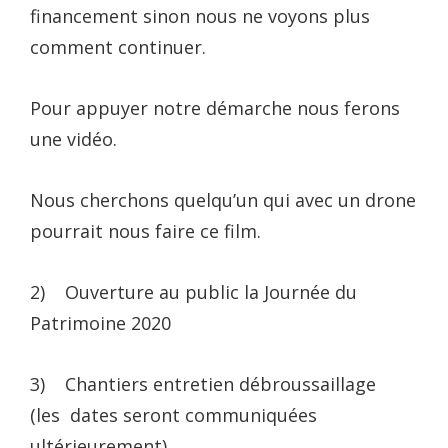
financement sinon nous ne voyons plus
comment continuer.
Pour appuyer notre démarche nous ferons
une vidéo.
Nous cherchons quelqu’un qui avec un drone
pourrait nous faire ce film.
2) Ouverture au public la Journée du
Patrimoine 2020
3) Chantiers entretien débroussaillage
(les dates seront communiquées
ultérieurement)