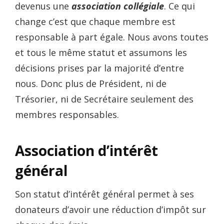
devenus une
association collégiale
. Ce qui
change c’est que chaque membre est
responsable à part égale. Nous avons toutes
et tous le même statut et assumons les
décisions prises par la majorité d’entre
nous. Donc plus de Président, ni de
Trésorier, ni de Secrétaire seulement des
membres responsables.
Association d’intérêt
général
Son statut d’intérêt général permet à ses
donateurs d’avoir une réduction d’impôt sur