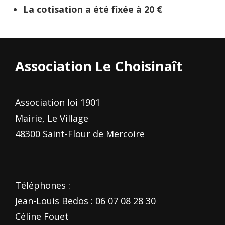
La cotisation a été fixée à 20 €
Association Le Choisinaît
Association loi 1901
Mairie, Le Village
48300 Saint-Flour de Mercoire
Téléphones :
Jean-Louis Bedos : 06 07 08 28 30
Céline Fouet