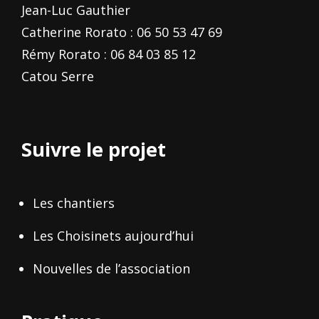
Jean-Luc Gauthier
Catherine Rorato : 06 50 53 47 69
Rémy Rorato : 06 84 03 85 12
Catou Serre
Suivre le projet
Les chantiers
Les Choisinets aujourd’hui
Nouvelles de l’association