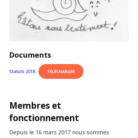
Documents
Statuts 2018
TÉLÉCHARGER
Membres et
fonctionnement
Depuis le 16 mars 2017 nous sommes