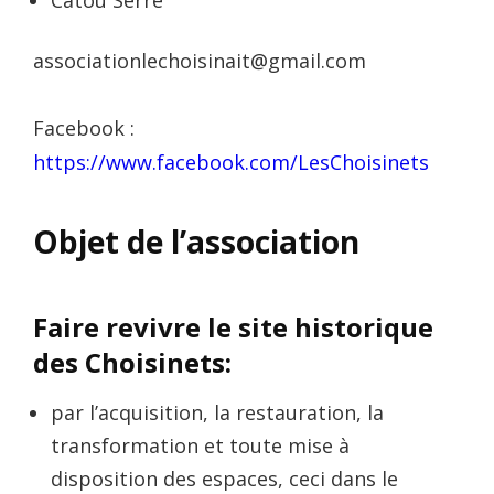
associationlechoisinait@gmail.com
Facebook :
https://www.facebook.com/LesChoisinets
Objet de l’association
Faire revivre le site historique
des Choisinets:
par l’acquisition, la restauration, la
transformation et toute mise à
disposition des espaces, ceci dans le