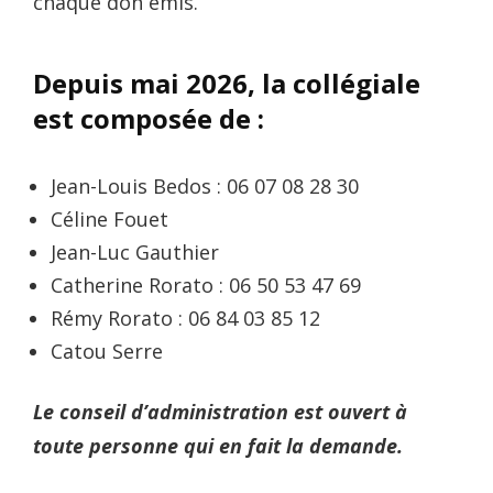
chaque don émis.
Depuis mai 2026, la collégiale
est composée de :
Jean-Louis Bedos : 06 07 08 28 30
Céline Fouet
Jean-Luc Gauthier
Catherine Rorato : 06 50 53 47 69
Rémy Rorato : 06 84 03 85 12
Catou Serre
Le conseil d’administration est ouvert à
toute personne qui en fait la demande.