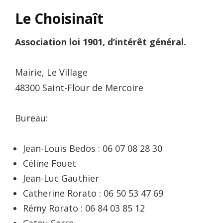
Le Choisinaît
Association loi 1901, d’intérêt général.
Mairie, Le Village
48300 Saint-Flour de Mercoire
Bureau:
Jean-Louis Bedos : 06 07 08 28 30
Céline Fouet
Jean-Luc Gauthier
Catherine Rorato : 06 50 53 47 69
Rémy Rorato : 06 84 03 85 12
Catou Serre