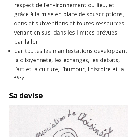
respect de l’environnement du lieu, et
grâce à la mise en place de souscriptions,
dons et subventions et toutes ressources
venant en sus, dans les limites prévues
par la loi.
par toutes les manifestations développant
la citoyenneté, les échanges, les débats,
l’art et la culture, l’humour, l’histoire et la
fête.
Sa devise