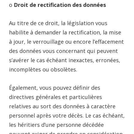
o
Droit de rectification des données
Au titre de ce droit, la législation vous
habilite à demander la rectification, la mise
à jour, le verrouillage ou encore l’effacement
des données vous concernant qui peuvent
s’avérer le cas échéant inexactes, erronées,
incomplètes ou obsolètes.
Également, vous pouvez définir des
directives générales et particulières
relatives au sort des données à caractère
personnel après votre décès. Le cas échéant,
les héritiers d’une personne décédée
peuvent exiger de prendre en considération