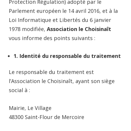
Protection Régulation) adopté par le
Parlement européen le 14 avril 2016, et à la
Loi Informatique et Libertés du 6 janvier
1978 modifiée,
Association le Choisinaît
vous informe des points suivants :
1. Identité du responsable du traitement
Le responsable du traitement est
l’Association le Choisinaît, ayant son siège
social à :
Mairie, Le Village
48300 Saint-Flour de Mercoire