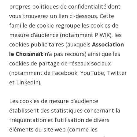
propres politiques de confidentialité dont
vous trouverez un lien ci-dessous. Cette
famille de cookie regroupe les cookies de
mesure d’audience (notamment PIWIK), les
cookies publicitaires (auxquels
Association
le Choisinaît
n’a pas recours) ainsi que les
cookies de partage de réseaux sociaux
(notamment de Facebook, YouTube, Twitter
et LinkedIn).
Les cookies de mesure d’audience
établissent des statistiques concernant la
fréquentation et l’utilisation de divers
éléments du site web (comme les