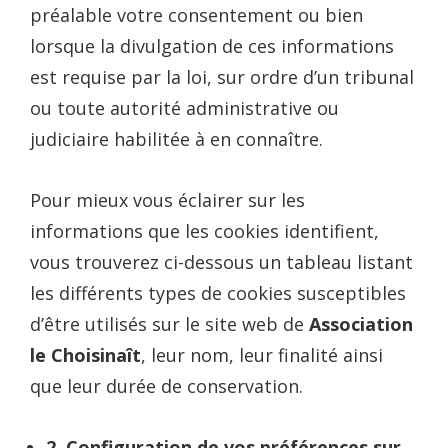
préalable votre consentement ou bien
lorsque la divulgation de ces informations
est requise par la loi, sur ordre d’un tribunal
ou toute autorité administrative ou
judiciaire habilitée à en connaître.
Pour mieux vous éclairer sur les
informations que les cookies identifient,
vous trouverez ci-dessous un tableau listant
les différents types de cookies susceptibles
d’être utilisés sur le site web de
Association
le Choisinaît
, leur nom, leur finalité ainsi
que leur durée de conservation.
2. Configuration de vos préférences sur