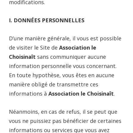
modifications.
I. DONNÉES PERSONNELLES
D’une manière générale, il vous est possible
de visiter le Site de
Association le
Choisinaît
sans communiquer aucune
information personnelle vous concernant.
En toute hypothèse, vous êtes en aucune
manière obligé de transmettre ces
informations à
Association le Choisinaît
.
Néanmoins, en cas de refus, il se peut que
vous ne puissiez pas bénéficier de certaines
informations ou services que vous avez