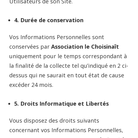
Utilisateurs de son Site.
4.
Durée de conservation
Vos Informations Personnelles sont
conservées par
Association le Choisinaît
uniquement pour le temps correspondant à
la finalité de la collecte tel qu’indiqué en 2 ci-
dessus qui ne saurait en tout état de cause
excéder 24 mois.
5. Droits Informatique et Libertés
Vous disposez des droits suivants
concernant vos Informations Personnelles,