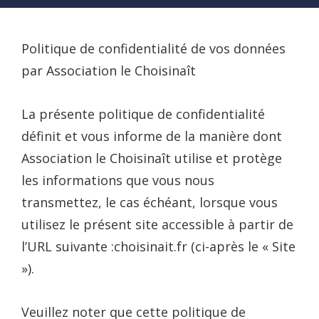
Politique de confidentialité de vos données
par Association le Choisinaît
La présente politique de confidentialité
définit et vous informe de la manière dont
Association le Choisinaît utilise et protège
les informations que vous nous
transmettez, le cas échéant, lorsque vous
utilisez le présent site accessible à partir de
l’URL suivante :choisinait.fr (ci-après le « Site
»).
Veuillez noter que cette politique de