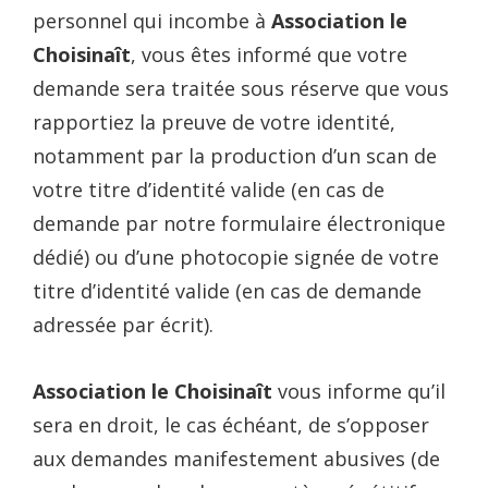
personnel qui incombe à
Association le
Choisinaît
, vous êtes informé que votre
demande sera traitée sous réserve que vous
rapportiez la preuve de votre identité,
notamment par la production d’un scan de
votre titre d’identité valide (en cas de
demande par notre formulaire électronique
dédié) ou d’une photocopie signée de votre
titre d’identité valide (en cas de demande
adressée par écrit).
Association le Choisinaît
vous informe qu’il
sera en droit, le cas échéant, de s’opposer
aux demandes manifestement abusives (de