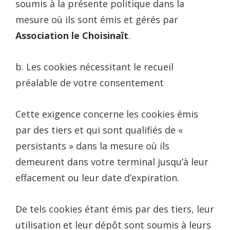
soumis à la présente politique dans la
mesure où ils sont émis et gérés par
Association le Choisinaît
.
b. Les cookies nécessitant le recueil
préalable de votre consentement
Cette exigence concerne les cookies émis
par des tiers et qui sont qualifiés de «
persistants » dans la mesure où ils
demeurent dans votre terminal jusqu’à leur
effacement ou leur date d’expiration.
De tels cookies étant émis par des tiers, leur
utilisation et leur dépôt sont soumis à leurs