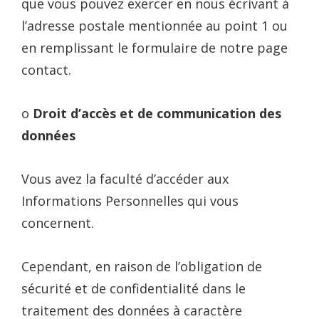
que vous pouvez exercer en nous écrivant à
l’adresse postale mentionnée au point 1 ou
en remplissant le formulaire de notre page
contact.
o
Droit d’accès et de communication des
données
Vous avez la faculté d’accéder aux
Informations Personnelles qui vous
concernent.
Cependant, en raison de l’obligation de
sécurité et de confidentialité dans le
traitement des données à caractère