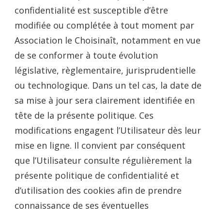
confidentialité est susceptible d’être
modifiée ou complétée à tout moment par
Association le Choisinaît, notamment en vue
de se conformer à toute évolution
législative, règlementaire, jurisprudentielle
ou technologique. Dans un tel cas, la date de
sa mise à jour sera clairement identifiée en
tête de la présente politique. Ces
modifications engagent l’Utilisateur dès leur
mise en ligne. Il convient par conséquent
que l’Utilisateur consulte régulièrement la
présente politique de confidentialité et
d’utilisation des cookies afin de prendre
connaissance de ses éventuelles