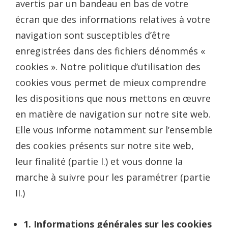
avertis par un bandeau en bas de votre
écran que des informations relatives à votre
navigation sont susceptibles d’être
enregistrées dans des fichiers dénommés «
cookies ». Notre politique d’utilisation des
cookies vous permet de mieux comprendre
les dispositions que nous mettons en œuvre
en matière de navigation sur notre site web.
Elle vous informe notamment sur l’ensemble
des cookies présents sur notre site web,
leur finalité (partie I.) et vous donne la
marche à suivre pour les paramétrer (partie
II.)
1. Informations générales sur les cookies