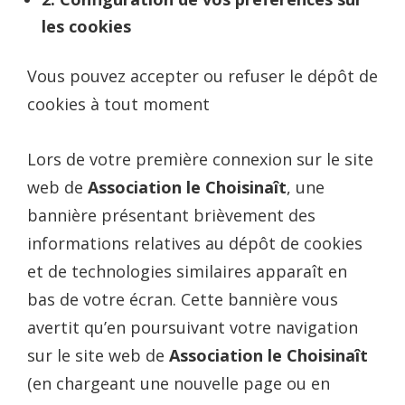
les cookies
Vous pouvez accepter ou refuser le dépôt de
cookies à tout moment
Lors de votre première connexion sur le site
web de
Association le Choisinaît
, une
bannière présentant brièvement des
informations relatives au dépôt de cookies
et de technologies similaires apparaît en
bas de votre écran. Cette bannière vous
avertit qu’en poursuivant votre navigation
sur le site web de
Association le Choisinaît
(en chargeant une nouvelle page ou en