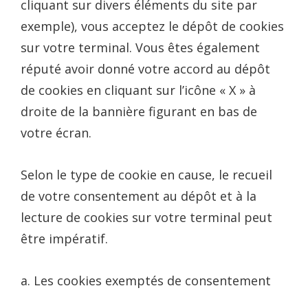
cliquant sur divers éléments du site par
exemple), vous acceptez le dépôt de cookies
sur votre terminal. Vous êtes également
réputé avoir donné votre accord au dépôt
de cookies en cliquant sur l’icône « X » à
droite de la bannière figurant en bas de
votre écran.
Selon le type de cookie en cause, le recueil
de votre consentement au dépôt et à la
lecture de cookies sur votre terminal peut
être impératif.
a. Les cookies exemptés de consentement