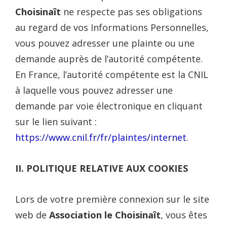
Choisinaît
ne respecte pas ses obligations
au regard de vos Informations Personnelles,
vous pouvez adresser une plainte ou une
demande auprès de l’autorité compétente.
En France, l’autorité compétente est la CNIL
à laquelle vous pouvez adresser une
demande par voie électronique en cliquant
sur le lien suivant :
https://www.cnil.fr/fr/plaintes/internet
.
II. POLITIQUE RELATIVE AUX COOKIES
Lors de votre première connexion sur le site
web de
Association le Choisinaît
, vous êtes