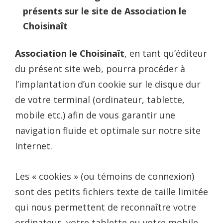
présents sur le site de Association le
Choisinaît
Association le Choisinaît
, en tant qu’éditeur
du présent site web, pourra procéder à
l’implantation d’un cookie sur le disque dur
de votre terminal (ordinateur, tablette,
mobile etc.) afin de vous garantir une
navigation fluide et optimale sur notre site
Internet.
Les « cookies » (ou témoins de connexion)
sont des petits fichiers texte de taille limitée
qui nous permettent de reconnaître votre
ordinateur, votre tablette ou votre mobile