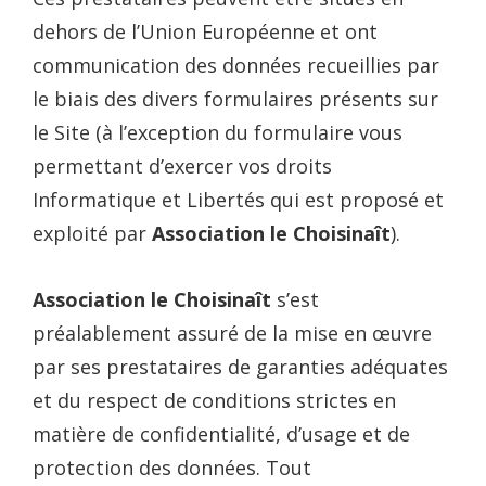
dehors de l’Union Européenne et ont
communication des données recueillies par
le biais des divers formulaires présents sur
le Site (à l’exception du formulaire vous
permettant d’exercer vos droits
Informatique et Libertés qui est proposé et
exploité par
Association le Choisinaît
).
Association le Choisinaît
s’est
préalablement assuré de la mise en œuvre
par ses prestataires de garanties adéquates
et du respect de conditions strictes en
matière de confidentialité, d’usage et de
protection des données. Tout