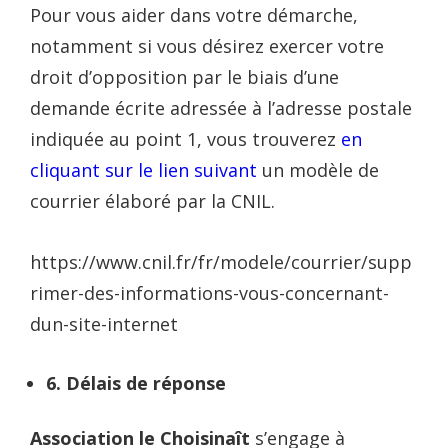
Pour vous aider dans votre démarche,
notamment si vous désirez exercer votre
droit d’opposition par le biais d’une
demande écrite adressée à l’adresse postale
indiquée au point 1, vous trouverez
en
cliquant sur le lien suivant
un modèle de
courrier élaboré par la CNIL.
https://www.cnil.fr/fr/modele/courrier/supp
rimer-des-informations-vous-concernant-
dun-site-internet
6. Délais de réponse
Association le Choisinaît
s’engage à