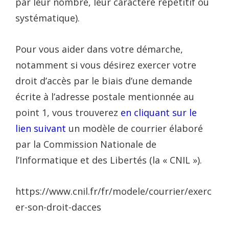
par leur nombre, leur caractère répétitif ou
systématique).
Pour vous aider dans votre démarche,
notamment si vous désirez exercer votre
droit d’accès par le biais d’une demande
écrite à l’adresse postale mentionnée au
point 1, vous trouverez
en cliquant sur le
lien suivant
un modèle de courrier élaboré
par la Commission Nationale de
l’Informatique et des Libertés (la « CNIL »).
https://www.cnil.fr/fr/modele/courrier/exerc
er-son-droit-dacces