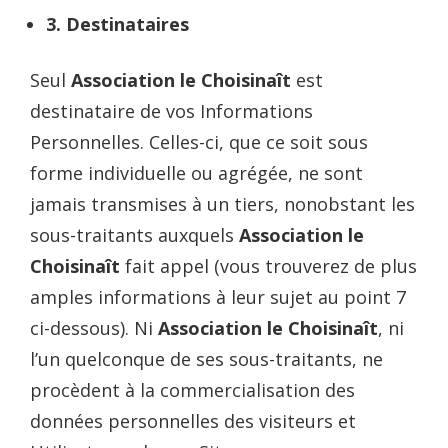
3.
Destinataires
Seul
Association le Choisinaît
est
destinataire de vos Informations
Personnelles. Celles-ci, que ce soit sous
forme individuelle ou agrégée, ne sont
jamais transmises à un tiers, nonobstant les
sous-traitants auxquels
Association le
Choisinaît
fait appel (vous trouverez de plus
amples informations à leur sujet au point 7
ci-dessous). Ni
Association le Choisinaît
, ni
l’un quelconque de ses sous-traitants, ne
procèdent à la commercialisation des
données personnelles des visiteurs et