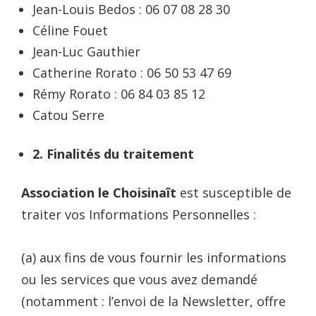
Jean-Louis Bedos : 06 07 08 28 30
Céline Fouet
Jean-Luc Gauthier
Catherine Rorato : 06 50 53 47 69
Rémy Rorato : 06 84 03 85 12
Catou Serre
2.
Finalités du traitement
Association le Choisinaît
est susceptible de
traiter vos Informations Personnelles :
(a) aux fins de vous fournir les informations
ou les services que vous avez demandé
(notamment : l’envoi de la Newsletter, offre