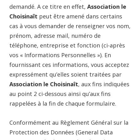
demandé. A ce titre en effet,
Association le
Choisinaît
peut être amené dans certains
cas à vous demander de renseigner vos nom,
prénom, adresse mail, numéro de
téléphone, entreprise et fonction (ci-après
vos « Informations Personnelles »). En
fournissant ces informations, vous acceptez
expressément qu’elles soient traitées par
Association le Choisinaît
, aux fins indiquées
au point 2 ci-dessous ainsi qu’aux fins
rappelées à la fin de chaque formulaire.
Conformément au Règlement Général sur la
Protection des Données (General Data