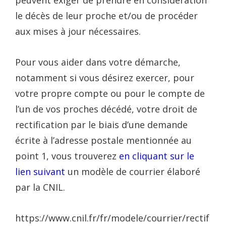
le décès de leur proche et/ou de procéder
aux mises à jour nécessaires.
Pour vous aider dans votre démarche,
notamment si vous désirez exercer, pour
votre propre compte ou pour le compte de
l’un de vos proches décédé, votre droit de
rectification par le biais d’une demande
écrite à l’adresse postale mentionnée au
point 1, vous trouverez
en cliquant sur le
lien suivant
un modèle de courrier élaboré
par la CNIL.
https://www.cnil.fr/fr/modele/courrier/rectif