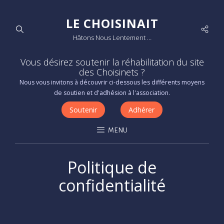
LE CHOISINAIT
Socia
Hâtons Nous Lentement …
Men
Vous désirez soutenir la réhabilitation du site
des Choisinets ?
Nous vous invitons à découvrir ci-dessous les différents moyens
de soutien et d'adhésion à l'association.
Soutenir
Adhérer
MENU
Politique de
confidentialité