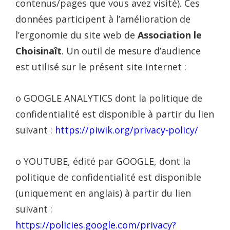
contenus/pages que vous avez visité). Ces
données participent à l’amélioration de
l’ergonomie du site web de
Association le
Choisinaît
. Un outil de mesure d’audience
est utilisé sur le présent site internet :
o GOOGLE ANALYTICS dont la politique de
confidentialité est disponible à partir du lien
suivant :
https://piwik.org/privacy-policy/
o YOUTUBE, édité par GOOGLE, dont la
politique de confidentialité est disponible
(uniquement en anglais) à partir du lien
suivant :
https://policies.google.com/privacy?