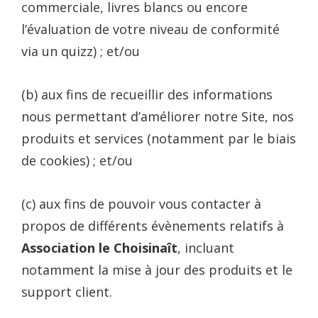
commerciale, livres blancs ou encore
l’évaluation de votre niveau de conformité
via un quizz) ; et/ou
(b) aux fins de recueillir des informations
nous permettant d’améliorer notre Site, nos
produits et services (notamment par le biais
de cookies) ; et/ou
(c) aux fins de pouvoir vous contacter à
propos de différents évènements relatifs à
Association le Choisinaît
, incluant
notamment la mise à jour des produits et le
support client.