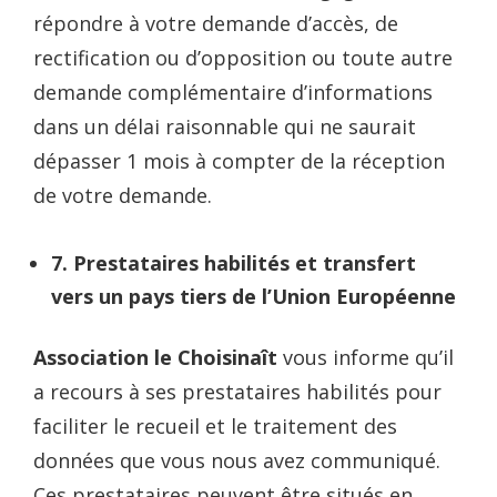
répondre à votre demande d’accès, de
rectification ou d’opposition ou toute autre
demande complémentaire d’informations
dans un délai raisonnable qui ne saurait
dépasser 1 mois à compter de la réception
de votre demande.
7. Prestataires habilités et transfert
vers un pays tiers de l’Union Européenne
Association le Choisinaît
vous informe qu’il
a recours à ses prestataires habilités pour
faciliter le recueil et le traitement des
données que vous nous avez communiqué.
Ces prestataires peuvent être situés en