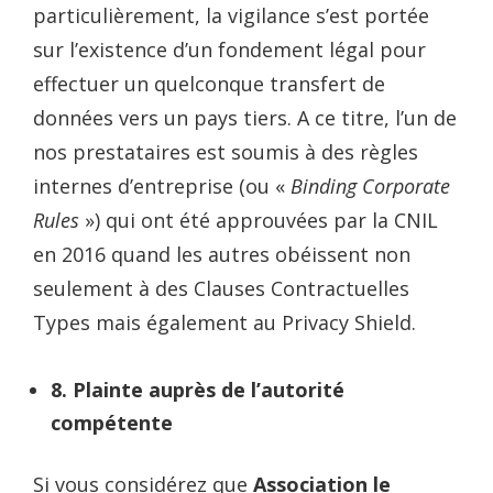
particulièrement, la vigilance s’est portée
sur l’existence d’un fondement légal pour
effectuer un quelconque transfert de
données vers un pays tiers. A ce titre, l’un de
nos prestataires est soumis à des règles
internes d’entreprise (ou «
Binding Corporate
Rules
») qui ont été approuvées par la CNIL
en 2016 quand les autres obéissent non
seulement à des Clauses Contractuelles
Types mais également au Privacy Shield.
8. Plainte auprès de l’autorité
compétente
Si vous considérez que
Association le