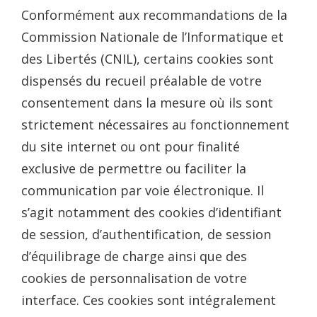
Conformément aux recommandations de la
Commission Nationale de l’Informatique et
des Libertés (CNIL), certains cookies sont
dispensés du recueil préalable de votre
consentement dans la mesure où ils sont
strictement nécessaires au fonctionnement
du site internet ou ont pour finalité
exclusive de permettre ou faciliter la
communication par voie électronique. Il
s’agit notamment des cookies d’identifiant
de session, d’authentification, de session
d’équilibrage de charge ainsi que des
cookies de personnalisation de votre
interface. Ces cookies sont intégralement