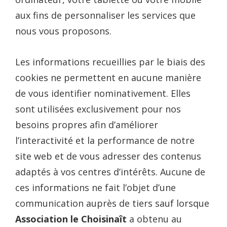
aux fins de personnaliser les services que
nous vous proposons.
Les informations recueillies par le biais des
cookies ne permettent en aucune manière
de vous identifier nominativement. Elles
sont utilisées exclusivement pour nos
besoins propres afin d’améliorer
l’interactivité et la performance de notre
site web et de vous adresser des contenus
adaptés à vos centres d’intérêts. Aucune de
ces informations ne fait l’objet d’une
communication auprès de tiers sauf lorsque
Association le Choisinaît
a obtenu au