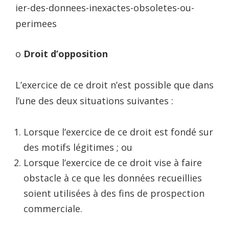
ier-des-donnees-inexactes-obsoletes-ou-
perimees
o
Droit d’opposition
L’exercice de ce droit n’est possible que dans
l’une des deux situations suivantes :
Lorsque l’exercice de ce droit est fondé sur
des motifs légitimes ; ou
Lorsque l’exercice de ce droit vise à faire
obstacle à ce que les données recueillies
soient utilisées à des fins de prospection
commerciale.