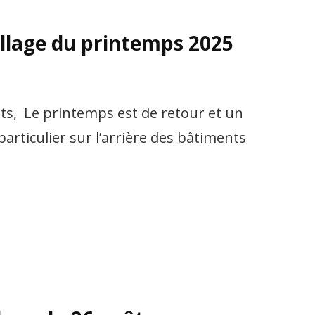
llage du printemps 2025
ts, Le printemps est de retour et un
articulier sur l’arrière des bâtiments