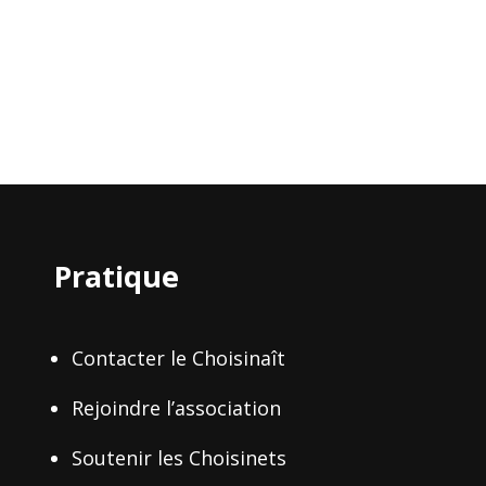
Pratique
Contacter le Choisinaît
Rejoindre l’association
Soutenir les Choisinets