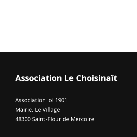
des
articles
Association Le Choisinaît
Association loi 1901
Mairie, Le Village
48300 Saint-Flour de Mercoire