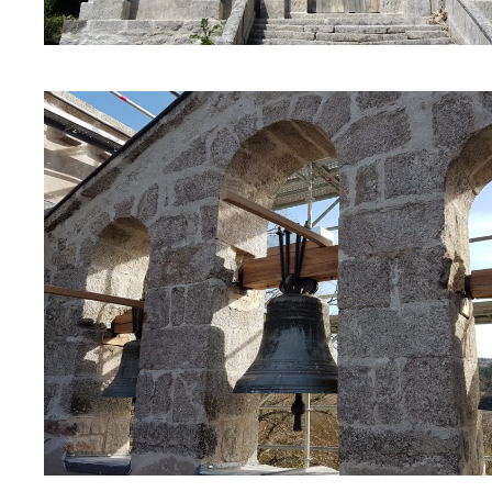
Navigation