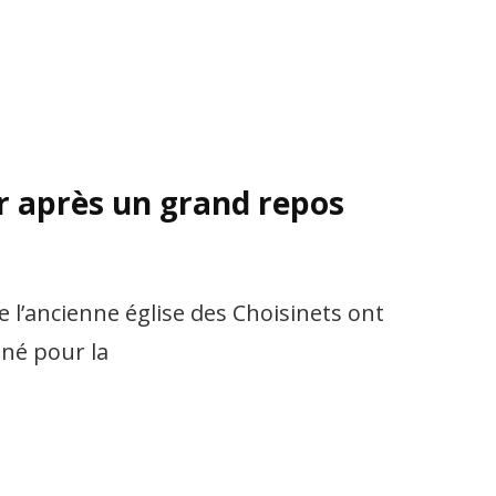
ur après un grand repos
e l’ancienne église des Choisinets ont
nné pour la