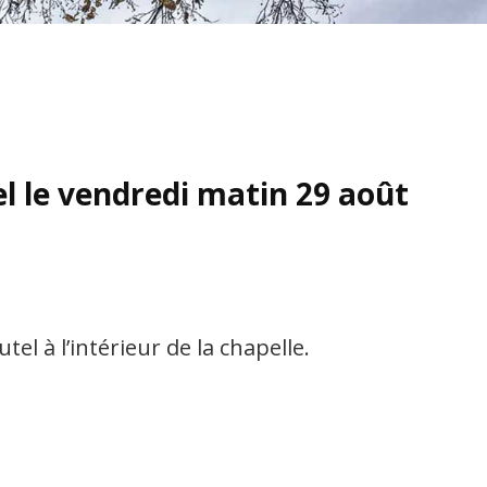
l le vendredi matin 29 août
l à l’intérieur de la chapelle.