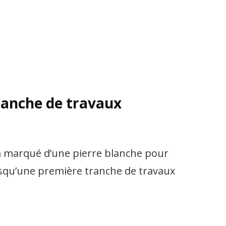
tranche de travaux
era marqué d’une pierre blanche pour
uisqu’une première tranche de travaux