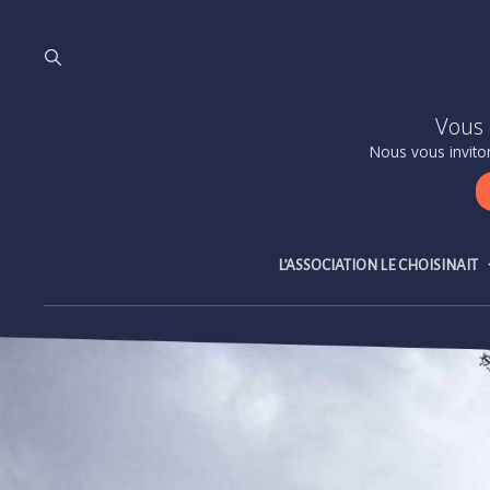
Vous 
Nous vous inviton
L’ASSOCIATION LE CHOISINAIT