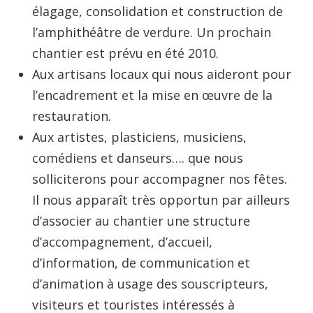
élagage, consolidation et construction de
l’amphithéâtre de verdure. Un prochain
chantier est prévu en été 2010.
Aux artisans locaux qui nous aideront pour
l’encadrement et la mise en œuvre de la
restauration.
Aux artistes, plasticiens, musiciens,
comédiens et danseurs…. que nous
solliciterons pour accompagner nos fêtes.
Il nous apparaît très opportun par ailleurs
d’associer au chantier une structure
d’accompagnement, d’accueil,
d’information, de communication et
d’animation à usage des souscripteurs,
visiteurs et touristes intéressés à