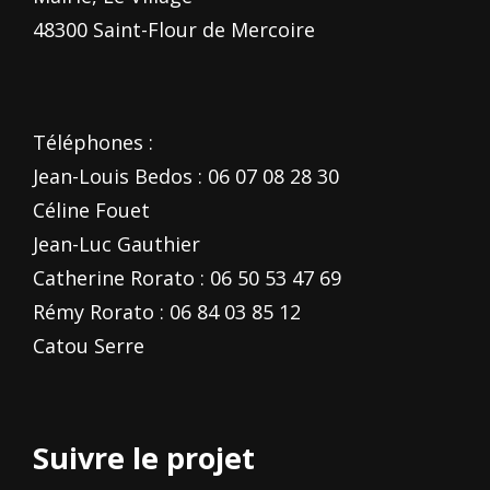
48300 Saint-Flour de Mercoire
Téléphones :
Jean-Louis Bedos : 06 07 08 28 30
Céline Fouet
Jean-Luc Gauthier
Catherine Rorato : 06 50 53 47 69
Rémy Rorato : 06 84 03 85 12
Catou Serre
Suivre le projet