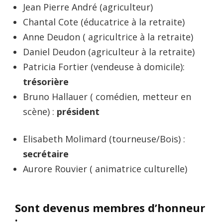
Jean Pierre André (agriculteur)
Chantal Cote (éducatrice à la retraite)
Anne Deudon ( agricultrice à la retraite)
Daniel Deudon (agriculteur à la retraite)
Patricia Fortier (vendeuse à domicile):
trésorière
Bruno Hallauer ( comédien, metteur en
scène) :
président
Elisabeth Molimard (tourneuse/Bois) :
secrétaire
Aurore Rouvier ( animatrice culturelle)
Sont devenus membres d’honneur
: