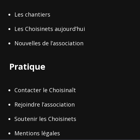
Les chantiers
Les Choisinets aujourd’hui
Nouvelles de l’association
Pratique
Contacter le Choisinaît
Rejoindre l’association
Soutenir les Choisinets
Mentions légales