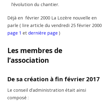
l’évolution du chantier.
Déjà en février 2000 La Lozère nouvelle en
parle ( lire article du vendredi 25 février 2000
page 1
et
dernière page
)
Les membres de
l’association
De sa création à fin février 2017
Le conseil d’administration était ainsi
composé :