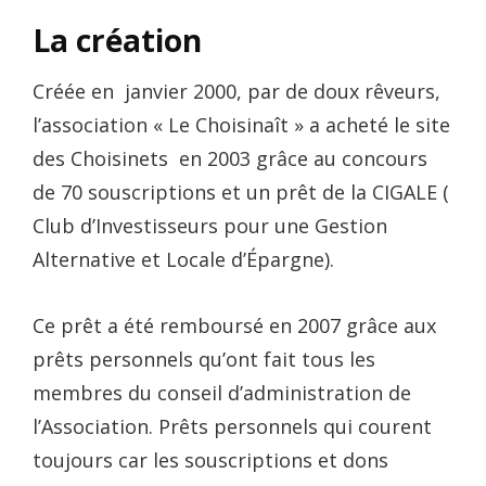
La création
Créée en janvier 2000, par de doux rêveurs,
l’association « Le Choisinaît » a acheté le site
des Choisinets en 2003 grâce au concours
de 70 souscriptions et un prêt de la CIGALE (
Club d’Investisseurs pour une Gestion
Alternative et Locale d’Épargne).
Ce prêt a été remboursé en 2007 grâce aux
prêts personnels qu’ont fait tous les
membres du conseil d’administration de
l’Association. Prêts personnels qui courent
toujours car les souscriptions et dons