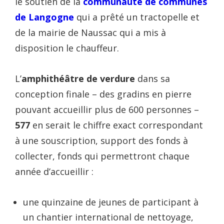
le soutien de la
communauté de communes
de Langogne
qui a prêté un tractopelle et
de la mairie de Naussac qui a mis à
disposition le chauffeur.
L’
amphithéâtre de verdure
dans sa
conception finale – des gradins en pierre
pouvant accueillir plus de 600 personnes –
577
en serait le chiffre exact correspondant
à une souscription, support des fonds à
collecter, fonds qui permettront chaque
année d’accueillir :
une quinzaine de jeunes de participant à
un chantier international de nettoyage,