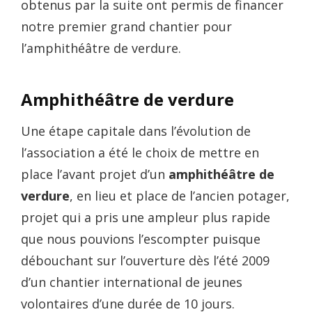
obtenus par la suite ont permis de financer
notre premier grand chantier pour
l’amphithéâtre de verdure.
Amphithéâtre de verdure
Une étape capitale dans l’évolution de
l’association a été le choix de mettre en
place l’avant projet d’un
amphithéâtre de
verdure
, en lieu et place de l’ancien potager,
projet qui a pris une ampleur plus rapide
que nous pouvions l’escompter puisque
débouchant sur l’ouverture dès l’été 2009
d’un chantier international de jeunes
volontaires d’une durée de 10 jours.