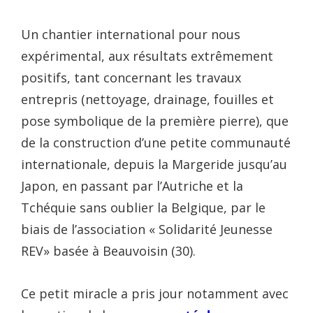
Un chantier international pour nous
expérimental, aux résultats extrêmement
positifs, tant concernant les travaux
entrepris (nettoyage, drainage, fouilles et
pose symbolique de la première pierre), que
de la construction d’une petite communauté
internationale, depuis la Margeride jusqu’au
Japon, en passant par l’Autriche et la
Tchéquie sans oublier la Belgique, par le
biais de l’association « Solidarité Jeunesse
REV» basée à Beauvoisin (30).
Ce petit miracle a pris jour notamment avec