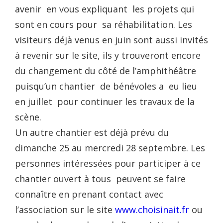
avenir en vous expliquant les projets qui
sont en cours pour sa réhabilitation. Les
visiteurs déjà venus en juin sont aussi invités
à revenir sur le site, ils y trouveront encore
du changement du côté de l’amphithéâtre
puisqu’un chantier de bénévoles a eu lieu
en juillet pour continuer les travaux de la
scène.
Un autre chantier est déjà prévu du
dimanche 25 au mercredi 28 septembre. Les
personnes intéressées pour participer à ce
chantier ouvert à tous peuvent se faire
connaître en prenant contact avec
l’association sur le site
www.choisinait.fr
ou