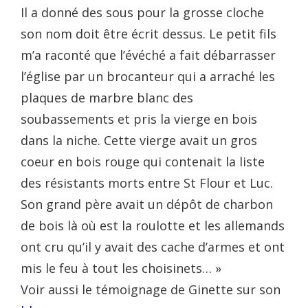
Il a donné des sous pour la grosse cloche
son nom doit être écrit dessus. Le petit fils
m’a raconté que l’évéché a fait débarrasser
l’église par un brocanteur qui a arraché les
plaques de marbre blanc des
soubassements et pris la vierge en bois
dans la niche. Cette vierge avait un gros
coeur en bois rouge qui contenait la liste
des résistants morts entre St Flour et Luc.
Son grand père avait un dépôt de charbon
de bois là où est la roulotte et les allemands
ont cru qu’il y avait des cache d’armes et ont
mis le feu à tout les choisinets… »
Voir aussi le témoignage de Ginette sur son