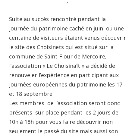
.
Suite au succès rencontré pendant la
journée du patrimoine caché en juin ou une
centaine de visiteurs étaient venus découvrir
le site des Choisinets qui est situé sur la
commune de Saint Flour de Mercoire,
l’association « Le Choisinaît » a décidé de
renouveler l’expérience en participant aux
journées européennes du patrimoine les 17
et 18 septembre.
Les membres de l’association seront donc
présents sur place pendant les 2 jours de
10h à 18h pour vous faire découvrir non
seulement le passé du site mais aussi son