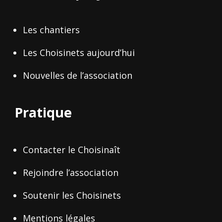
Les chantiers
Les Choisinets aujourd’hui
Nouvelles de l’association
Pratique
Contacter le Choisinaît
Rejoindre l’association
Soutenir les Choisinets
Mentions légales