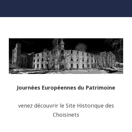
Journées Européennes du Patrimoine
venez découvrir le Site Historique des
Choisinets