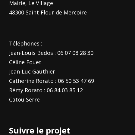
Mairie, Le Village
48300 Saint-Flour de Mercoire
Téléphones :
Jean-Louis Bedos : 06 07 08 28 30
Céline Fouet
Jean-Luc Gauthier
Catherine Rorato : 06 50 53 47 69
Rémy Rorato : 06 84 03 85 12
Catou Serre
Suivre le projet