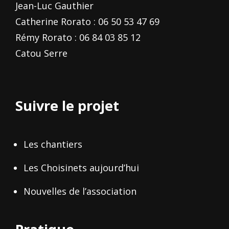
Jean-Luc Gauthier
Catherine Rorato : 06 50 53 47 69
Rémy Rorato : 06 84 03 85 12
Catou Serre
Suivre le projet
Les chantiers
Les Choisinets aujourd’hui
Nouvelles de l’association