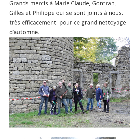
Grands mercis à Marie Claude, Gontran,
Gilles et Philippe qui se sont joints à nous,
très efficacement pour ce grand nettoyage
d’automne.