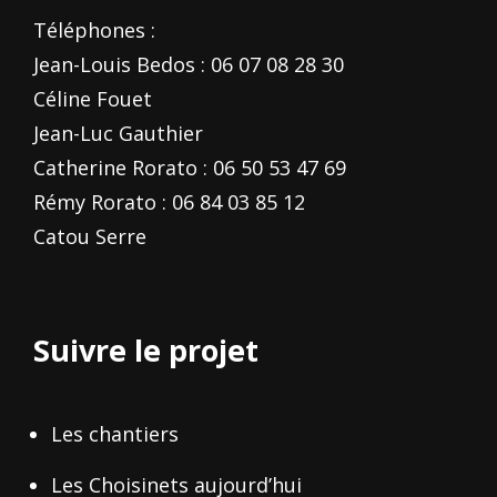
Téléphones :
Jean-Louis Bedos : 06 07 08 28 30
Céline Fouet
Jean-Luc Gauthier
Catherine Rorato : 06 50 53 47 69
Rémy Rorato : 06 84 03 85 12
Catou Serre
Suivre le projet
Les chantiers
Les Choisinets aujourd’hui