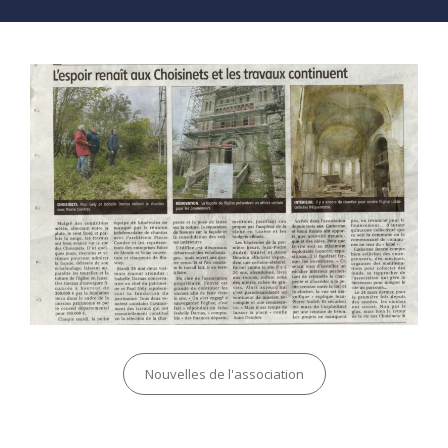
Categories
Nouvelles de l'association