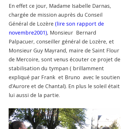
En effet ce jour, Madame Isabelle Darnas,
chargée de mission auprès du Conseil
Général de Lozère
(lire son rapport de
novembre2001)
, Monsieur Bernard
Palpacuer, conseiller général de Lozère, et
Monsieur Guy Mayrand, maire de Saint Flour
de Mercoire, sont venus écouter ce projet de
stabilisation du tympan ( brillamment
expliqué par Frank et Bruno avec le soutien
d’Aurore et de Chantal). En plus le soleil était
lui aussi de la partie.