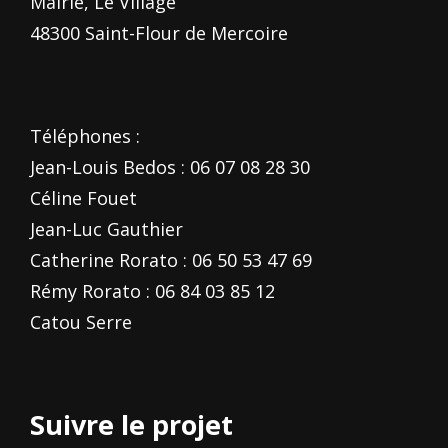
Mairie, Le Village
48300 Saint-Flour de Mercoire
Téléphones :
Jean-Louis Bedos : 06 07 08 28 30
Céline Fouet
Jean-Luc Gauthier
Catherine Rorato : 06 50 53 47 69
Rémy Rorato : 06 84 03 85 12
Catou Serre
Suivre le projet