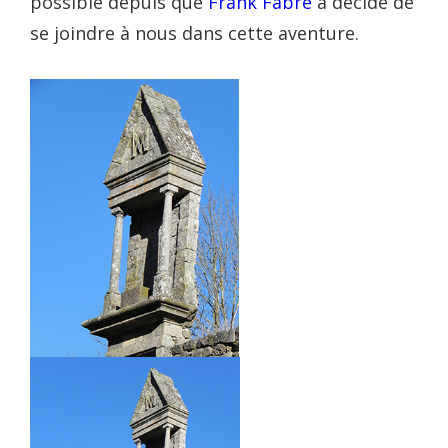
possible depuis que
Frank Fabre
a décidé de
se joindre à nous dans cette aventure.