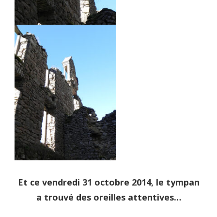
Et ce vendredi 31 octobre 2014, le tympan
a trouvé des oreilles attentives…