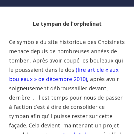
Le tympan de l’orphelin
at
Ce symbole du site historique des Choisinets
menace depuis de nombreuses années de
tomber . Après avoir coupé les bouleaux qui
le poussaient dans le dos
(lire article « aux
bouleaux » de décembre 2010)
, après avoir
soigneusement débroussailler devant,
derrière … il est temps pour nous de passer
à l’action c’est à dire de consolider ce
tympan afin qu’il puisse rester sur cette
façade. Cela devient maintenant un projet