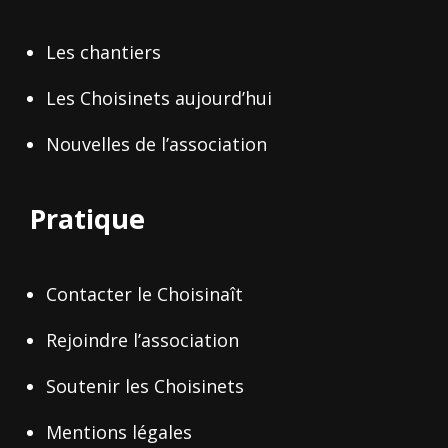
Les chantiers
Les Choisinets aujourd’hui
Nouvelles de l’association
Pratique
Contacter le Choisinaît
Rejoindre l’association
Soutenir les Choisinets
Mentions légales