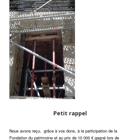
Petit rappel
Nous avons reçu, grâce à vos dons, à la participation de la
Fondation du patrimoine et au prix de 10 000 € gagné lors de