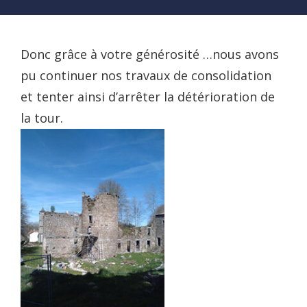
Donc grâce à votre générosité …nous avons
pu continuer nos travaux de consolidation
et tenter ainsi d’arrêter la détérioration de
la tour.