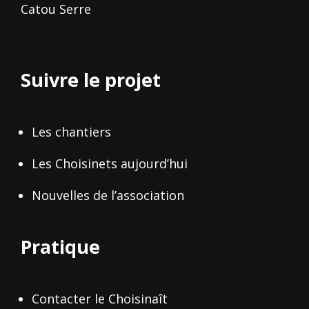
Catou Serre
Suivre le projet
Les chantiers
Les Choisinets aujourd’hui
Nouvelles de l’association
Pratique
Contacter le Choisinaît