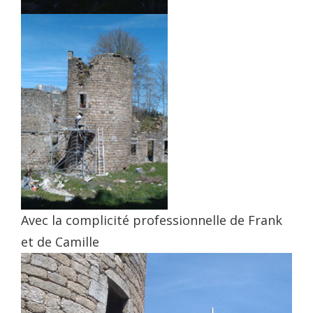
Avec la complicité professionnelle de Frank
et de Camille