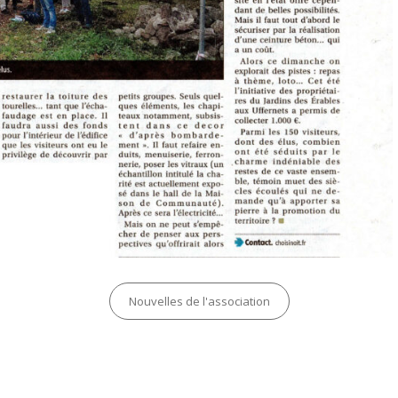
Categories
Nouvelles de l'association