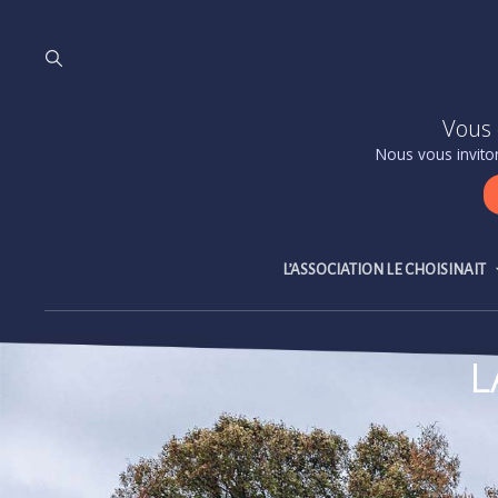
Vous 
Nous vous inviton
L’ASSOCIATION LE CHOISINAIT
L