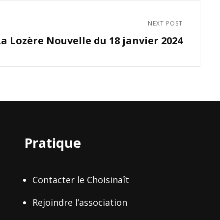
NEXT POST
La Lozère Nouvelle du 18 janvier 2024
Pratique
Contacter le Choisinaît
Rejoindre l’association