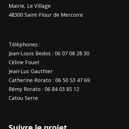
Mairie, Le Village
48300 Saint-Flour de Mercoire
Téléphones :
Jean-Louis Bedos : 06 07 08 28 30
Céline Fouet
Jean-Luc Gauthier
Catherine Rorato : 06 50 53 47 69
Rémy Rorato : 06 84 03 85 12
Catou Serre
Suivre le projet