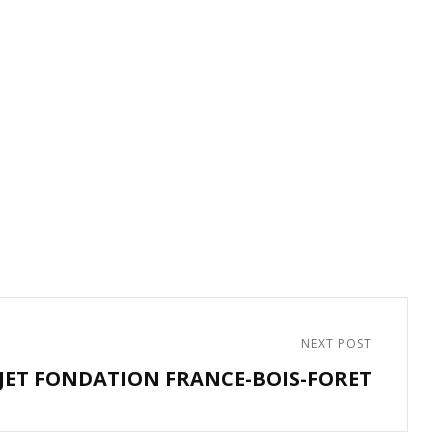
NEXT POST
JET FONDATION FRANCE-BOIS-FORET