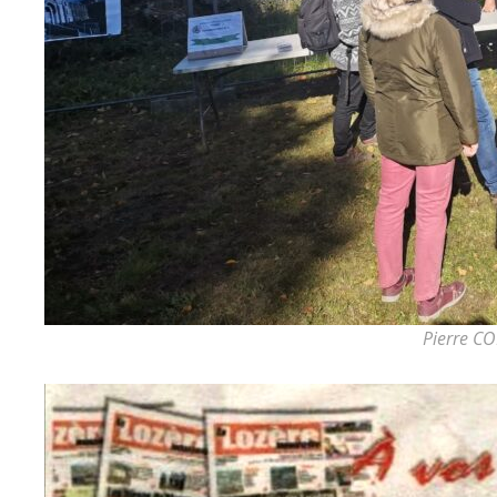
Pierre CO