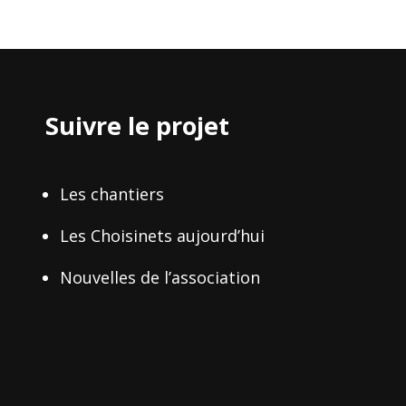
Suivre le projet
Les chantiers
Les Choisinets aujourd’hui
Nouvelles de l’association