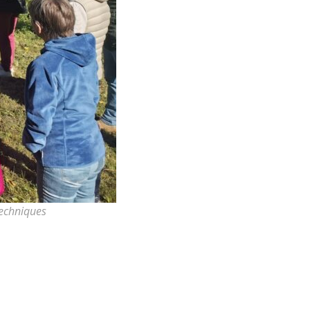
techniques