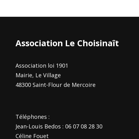
Association Le Choisinaît
Association loi 1901
Mairie, Le Village
48300 Saint-Flour de Mercoire
Téléphones :
Jean-Louis Bedos : 06 07 08 28 30
Céline Fouet