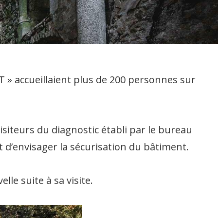
T » accueillaient plus de 200 personnes sur
isiteurs du diagnostic établi par le bureau
t d’envisager la sécurisation du bâtiment.
le suite à sa visite.