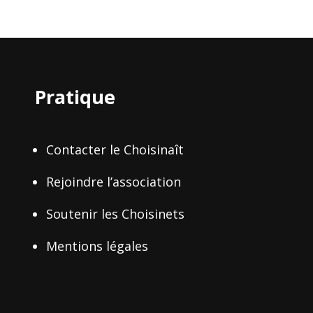
Pratique
Contacter le Choisinaît
Rejoindre l’association
Soutenir les Choisinets
Mentions légales