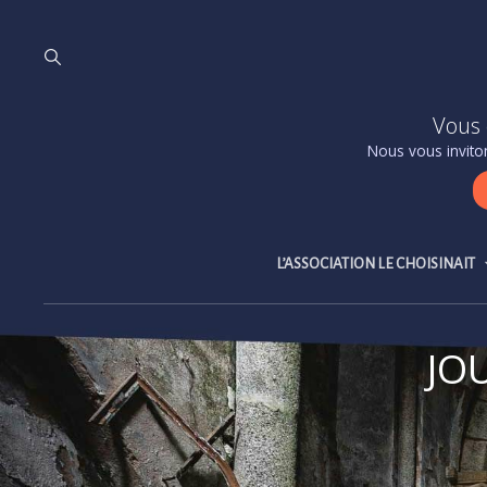
Vous 
Nous vous inviton
L’ASSOCIATION LE CHOISINAIT
JO