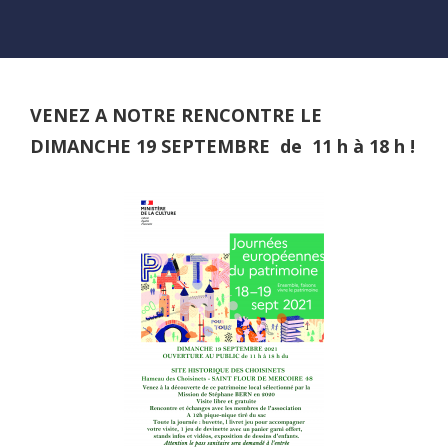
VENEZ A NOTRE RENCONTRE LE
DIMANCHE 19 SEPTEMBRE de 11 h à 18 h !