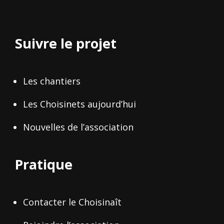
Suivre le projet
Les chantiers
Les Choisinets aujourd’hui
Nouvelles de l’association
Pratique
Contacter le Choisinaît