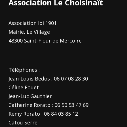
Association Le Choisinaît
Association loi 1901
Mairie, Le Village
48300 Saint-Flour de Mercoire
Téléphones :
Jean-Louis Bedos : 06 07 08 28 30
Céline Fouet
Jean-Luc Gauthier
Catherine Rorato : 06 50 53 47 69
Rémy Rorato : 06 84 03 85 12
Catou Serre