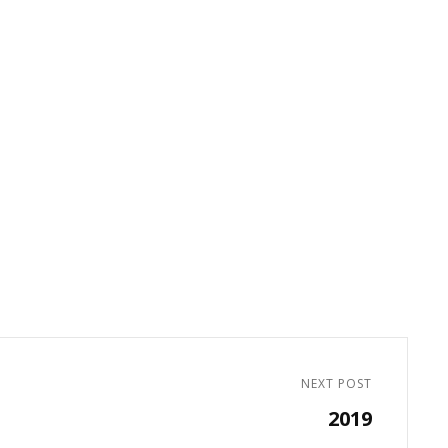
NEXT POST
2019