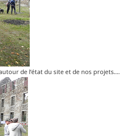
tour de l’état du site et de nos projets….