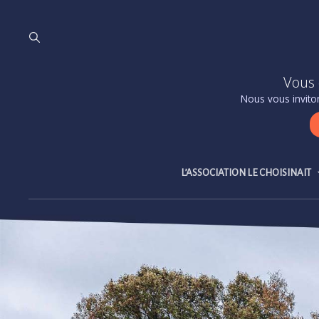
Vous 
Nous vous inviton
L’ASSOCIATION LE CHOISINAIT