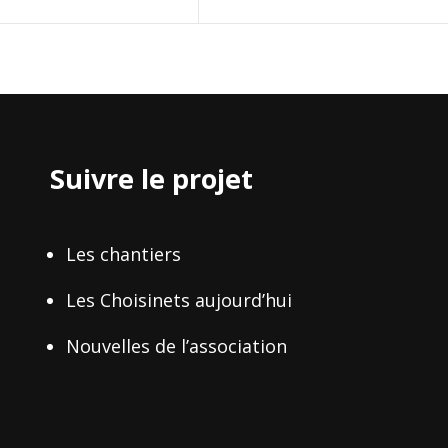
Suivre le projet
Les chantiers
Les Choisinets aujourd’hui
Nouvelles de l’association