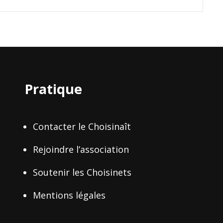
Pratique
Contacter le Choisinaît
Rejoindre l’association
Soutenir les Choisinets
Mentions légales