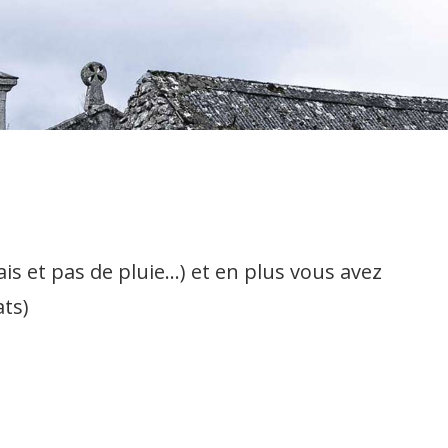
ais et pas de pluie…) et en plus vous avez
ats)