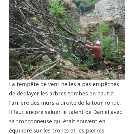
La tempête de vent ne les a pas empêchés
de déblayer les arbres tombés en haut à
l’arrière des murs à droite de la tour ronde.
Il faut encore saluer le talent de Daniel avec
sa tronçonneuse qui était souvent en
équilibre sur les troncs et les pierres.