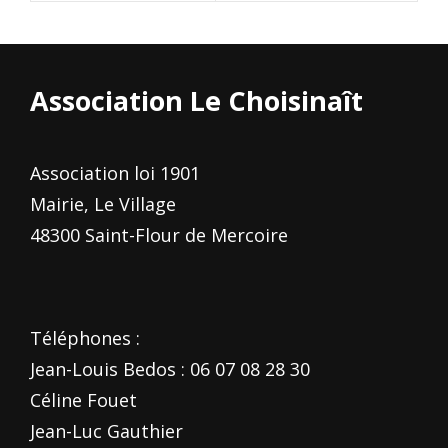
Association Le Choisinaît
Association loi 1901
Mairie, Le Village
48300 Saint-Flour de Mercoire
Téléphones :
Jean-Louis Bedos : 06 07 08 28 30
Céline Fouet
Jean-Luc Gauthier