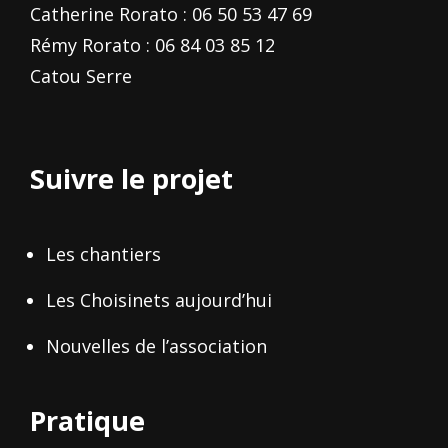
Catherine Rorato : 06 50 53 47 69
Rémy Rorato : 06 84 03 85 12
Catou Serre
Suivre le projet
Les chantiers
Les Choisinets aujourd’hui
Nouvelles de l’association
Pratique