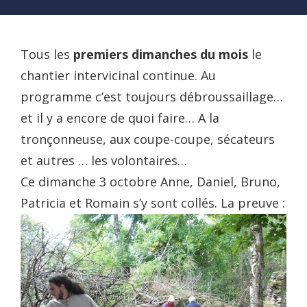
Tous les
premiers dimanches du mois
le
chantier intervicinal continue. Au
programme c’est toujours débroussaillage…
et il y a encore de quoi faire… A la
tronçonneuse, aux coupe-coupe, sécateurs
et autres … les volontaires…
Ce dimanche 3 octobre Anne, Daniel, Bruno,
Patricia et Romain s’y sont collés. La preuve :