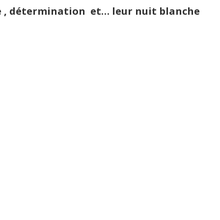
e , détermination et… leur nuit blanche