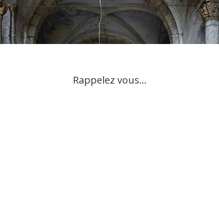
Rappelez vous…