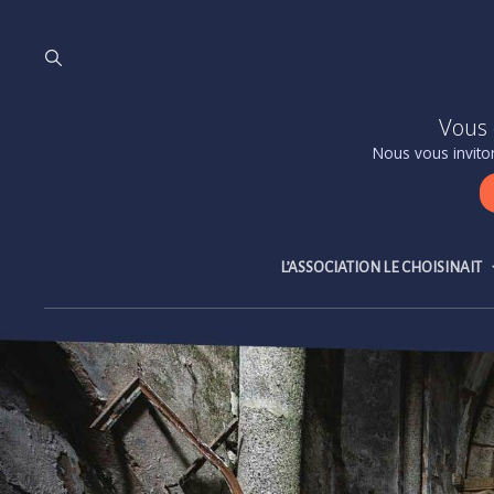
Vous 
Nous vous inviton
L’ASSOCIATION LE CHOISINAIT