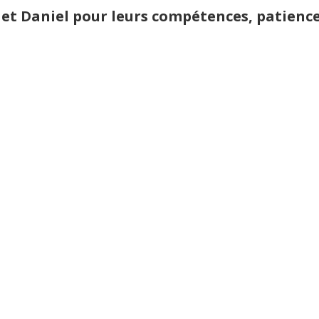
n et Daniel pour leurs compétences, patienc