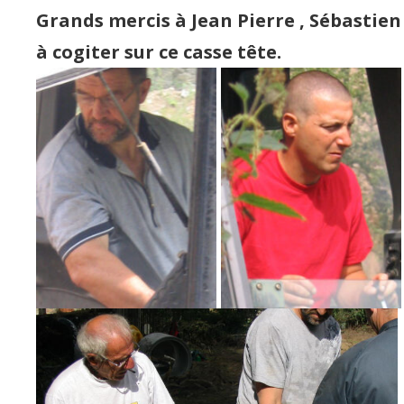
Grands mercis à Jean Pierre , Sébastie
à cogiter sur ce casse tête.