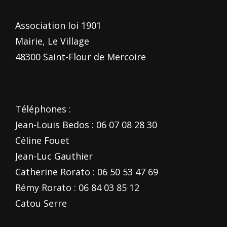
Association loi 1901
Mairie, Le Village
48300 Saint-Flour de Mercoire
Téléphones :
Jean-Louis Bedos : 06 07 08 28 30
Céline Fouet
Jean-Luc Gauthier
Catherine Rorato : 06 50 53 47 69
Rémy Rorato : 06 84 03 85 12
Catou Serre