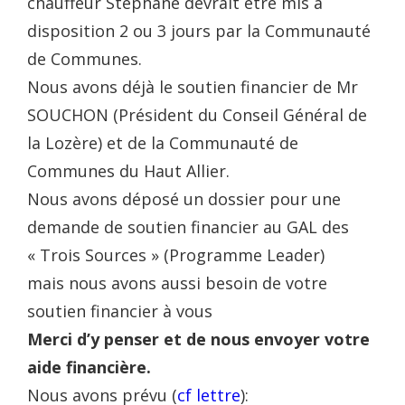
chauffeur Stéphane devrait être mis à
disposition 2 ou 3 jours par la Communauté
de Communes.
Nous avons déjà le soutien financier de Mr
SOUCHON (Président du Conseil Général de
la Lozère) et de la Communauté de
Communes du Haut Allier.
Nous avons déposé un dossier pour une
demande de soutien financier au GAL des
« Trois Sources » (Programme Leader)
mais nous avons aussi besoin de votre
soutien financier à vous
Merci d’y penser et de nous envoyer votre
aide financière.
Nous avons prévu (
cf lettre
):