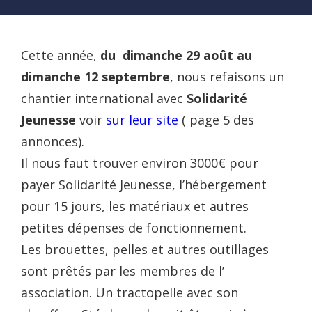
Cette année,
du dimanche 29 août au
dimanche 12 septembre
, nous refaisons un
chantier international avec
Solidarité
Jeunesse
voir
sur leur site
( page 5 des
annonces).
Il nous faut trouver environ 3000€ pour
payer Solidarité Jeunesse, l’hébergement
pour 15 jours, les matériaux et autres
petites dépenses de fonctionnement.
Les brouettes, pelles et autres outillages
sont prêtés par les membres de l’
association. Un tractopelle avec son