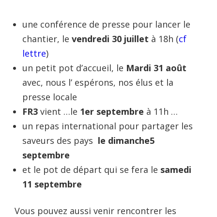
une conférence de presse pour lancer le
chantier, le
vendredi 30 juillet
à 18h (
cf
lettre
)
un petit pot d’accueil, le
Mardi 31 août
avec, nous l’ espérons, nos élus et la
presse locale
FR3
vient …le
1er septembre
à 11h …
un repas international pour partager les
saveurs des pays
le dimanche5
septembre
et le pot de départ qui se fera le
samedi
11 septembre
Vous pouvez aussi venir rencontrer les