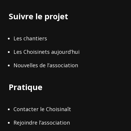
Suivre le projet
Les chantiers
Les Choisinets aujourd’hui
Nouvelles de l’association
Pratique
Contacter le Choisinaît
Rejoindre l’association