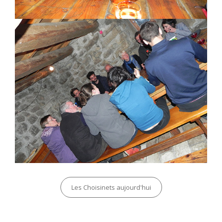
Categories
Les Choisinets aujourd'hui