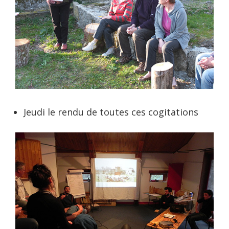
Jeudi le rendu de toutes ces cogitations