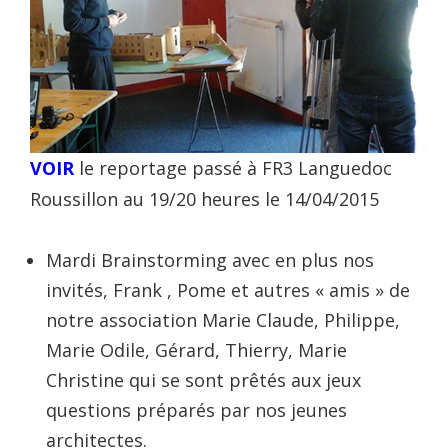
VOIR
le reportage passé à FR3 Languedoc
Roussillon au 19/20 heures le 14/04/2015
Mardi Brainstorming avec en plus nos
invités, Frank , Pome et autres « amis » de
notre association Marie Claude, Philippe,
Marie Odile, Gérard, Thierry, Marie
Christine qui se sont prêtés aux jeux
questions préparés par nos jeunes
architectes.