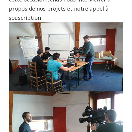
propos de nos projets et notre appel à
souscription