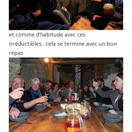
et comme d’habitude avec ces
irréductibles…cela se termine avec un bon
repas