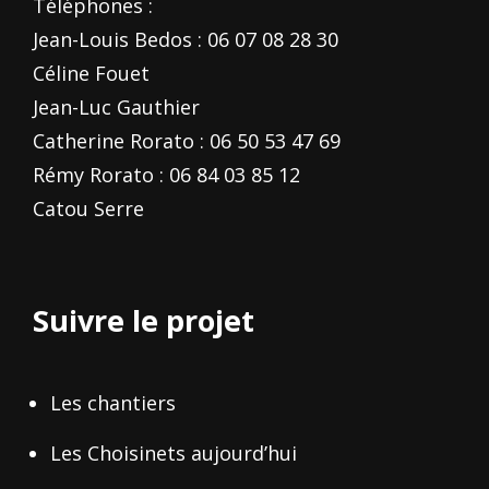
Téléphones :
Jean-Louis Bedos : 06 07 08 28 30
Céline Fouet
Jean-Luc Gauthier
Catherine Rorato : 06 50 53 47 69
Rémy Rorato : 06 84 03 85 12
Catou Serre
Suivre le projet
Les chantiers
Les Choisinets aujourd’hui