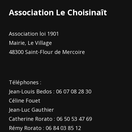
Association Le Choisinaît
Association loi 1901
Mairie, Le Village
48300 Saint-Flour de Mercoire
Téléphones :
Jean-Louis Bedos : 06 07 08 28 30
Céline Fouet
Jean-Luc Gauthier
Catherine Rorato : 06 50 53 47 69
Rémy Rorato : 06 84 03 85 12