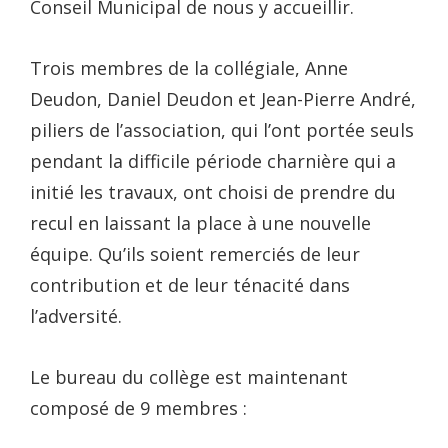
Conseil Municipal de nous y accueillir.
Trois membres de la collégiale, Anne
Deudon, Daniel Deudon et Jean-Pierre André,
piliers de l’association, qui l’ont portée seuls
pendant la difficile période charnière qui a
initié les travaux, ont choisi de prendre du
recul en laissant la place à une nouvelle
équipe. Qu’ils soient remerciés de leur
contribution et de leur ténacité dans
l’adversité.
Le bureau du collège est maintenant
composé de 9 membres :