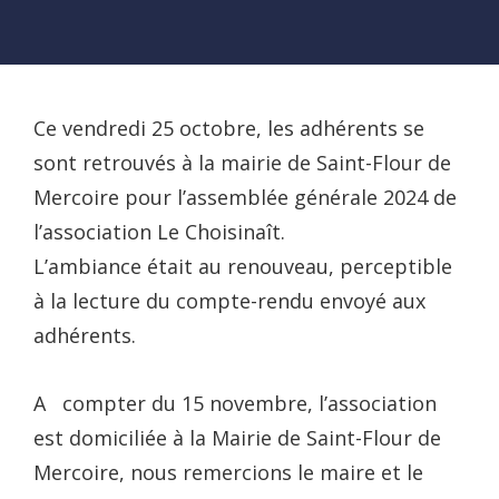
Ce vendredi 25 octobre, les adhérents se
sont retrouvés à la mairie de Saint-Flour de
Mercoire pour l’assemblée générale 2024 de
l’association Le Choisinaît.
L’ambiance était au renouveau, perceptible
à la lecture du compte-rendu envoyé aux
adhérents.
A compter du 15 novembre, l’association
est domiciliée à la Mairie de Saint-Flour de
Mercoire, nous remercions le maire et le