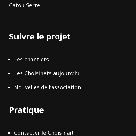
Catou Serre
Suivre le projet
Les chantiers
Les Choisinets aujourd’hui
Nouvelles de l’association
Pratique
Contacter le Choisinaît