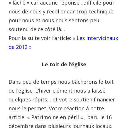
« lâché » car aucune réponse…difficile pour
nous de nous y recoller car trop technique
pour nous et nous nous sentons peu
soutenu de ce côté là…
Pour la suite voir l’article:
« Les intervicinaux
de 2012 »
Le toit de l’église
Dans peu de temps nous bâcherons le toit
de l’église. L’hiver clément nous a laissé
quelques répits… et votre soutien financier
nous le permet. Votre réaction à notre
article « Patrimoine en péril « , paru le 16
décembre dans plusieurs journaux locaux,