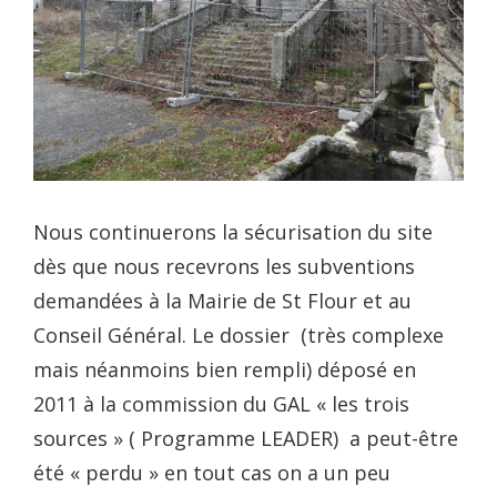
Nous continuerons la sécurisation du site
dès que nous recevrons les subventions
demandées à la Mairie de St Flour et au
Conseil Général. Le dossier (très complexe
mais néanmoins bien rempli) déposé en
2011 à la commission du GAL « les trois
sources » ( Programme LEADER) a peut-être
été « perdu » en tout cas on a un peu