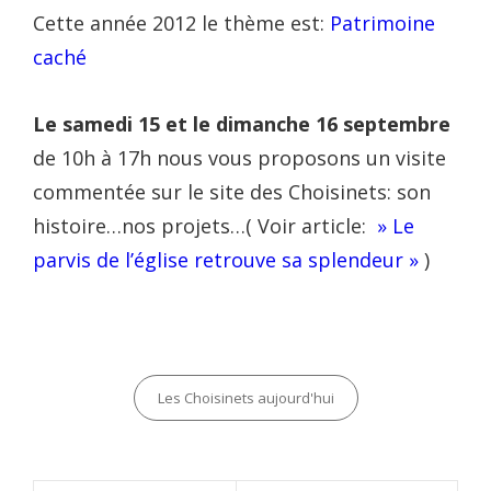
Cette année 2012 le thème est:
Patrimoine
caché
Le samedi 15 et le dimanche 16 septembre
de 10h à 17h nous vous proposons un visite
commentée sur le site des Choisinets: son
histoire…nos projets…( Voir article:
» Le
parvis de l’église retrouve sa splendeur »
)
Categories
Les Choisinets aujourd'hui