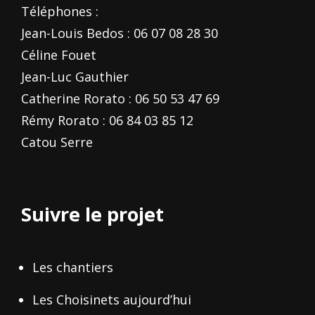
Téléphones :
Jean-Louis Bedos : 06 07 08 28 30
Céline Fouet
Jean-Luc Gauthier
Catherine Rorato : 06 50 53 47 69
Rémy Rorato : 06 84 03 85 12
Catou Serre
Suivre le projet
Les chantiers
Les Choisinets aujourd’hui