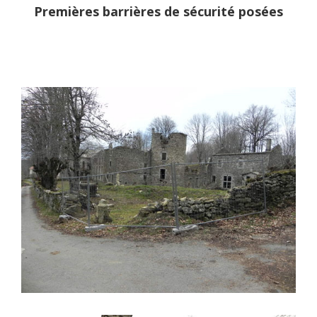
Premières barrières de sécurité posées