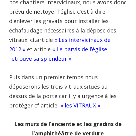
nos chantiers intervicinaux, nous avons donc
prévu de nettoyer l’église c’est à dire
d’enlever les gravats pour installer les
échafaudage nécessaires à la dépose des
vitraux. cf.article
« Les intervicinaux de
2012 »
et article
« Le parvis de l’église
retrouve sa splendeur »
Puis dans un premier temps nous
déposerons les trois vitraux situés au
dessus de la porte car il y a urgence à les
protéger cf article
» les VITRAUX »
Les murs de l’enceinte et les gradins de
l’amphithéâtre de verdure