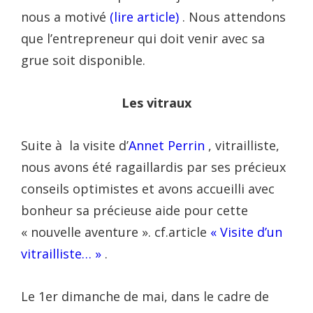
nous a motivé
(lire article)
. Nous attendons
que l’entrepreneur qui doit venir avec sa
grue soit disponible.
Les vitraux
Suite à la visite d’
Annet Perrin
, vitrailliste,
nous avons été ragaillardis par ses précieux
conseils optimistes et avons accueilli avec
bonheur sa précieuse aide pour cette
« nouvelle aventure ». cf.article
« Visite d’un
vitrailliste… »
.
Le 1er dimanche de mai, dans le cadre de