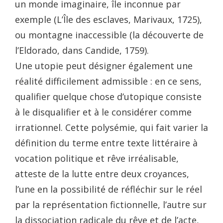
un monde imaginaire, île inconnue par
exemple (L’Île des esclaves, Marivaux, 1725),
ou montagne inaccessible (la découverte de
l’Eldorado, dans Candide, 1759).
Une utopie peut désigner également une
réalité difficilement admissible : en ce sens,
qualifier quelque chose d’utopique consiste
à le disqualifier et à le considérer comme
irrationnel. Cette polysémie, qui fait varier la
définition du terme entre texte littéraire à
vocation politique et rêve irréalisable,
atteste de la lutte entre deux croyances,
l’une en la possibilité de réfléchir sur le réel
par la représentation fictionnelle, l’autre sur
la dissociation radicale du rêve et de l’acte,