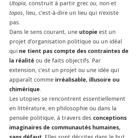
Utopia
, construit à partir grec
ou
, non et
topos
, lieu, c’est-à-dire un lieu qui n’existe
pas.
Dans le sens courant, une
utopie
est un
projet d’organisation politique ou un idéal
qui
ne tient pas compte des contraintes de
la réalité
ou de faits objectifs. Par
extension, c’est un projet ou une idée qui
apparaît comme
irréalisable, illusoire ou
chimérique
.
Les utopies se rencontrent essentiellement
en littérature, en philosophie ou dans la
pensée politique, à travers des
conceptions
imaginaires de communautés humaines,
sans défaut
. Elles sont décrites dans le but