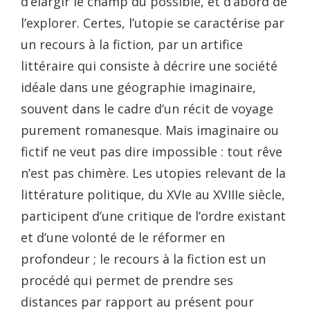
d’élargir le champ du possible, et d’abord de
l’explorer. Certes, l’utopie se caractérise par
un recours à la fiction, par un artifice
littéraire qui consiste à décrire une société
idéale dans une géographie imaginaire,
souvent dans le cadre d’un récit de voyage
purement romanesque. Mais imaginaire ou
fictif ne veut pas dire impossible : tout rêve
n’est pas chimère. Les utopies relevant de la
littérature politique, du XVIe au XVIIIe siècle,
participent d’une critique de l’ordre existant
et d’une volonté de le réformer en
profondeur ; le recours à la fiction est un
procédé qui permet de prendre ses
distances par rapport au présent pour