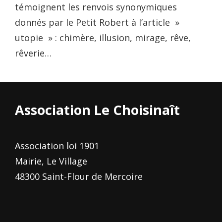
témoignent les renvois synonymiques
donnés par le Petit Robert à l’article »
utopie » : chimère, illusion, mirage, rêve,
rêverie…
Association Le Choisinaît
Association loi 1901
Mairie, Le Village
48300 Saint-Flour de Mercoire