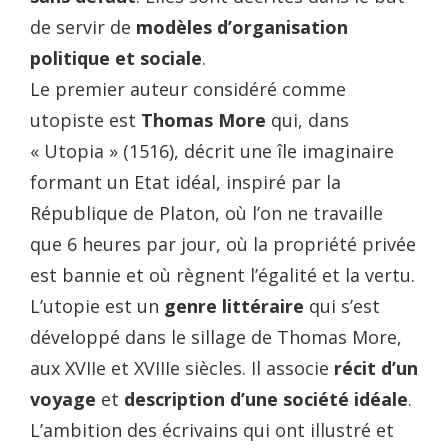
de servir de
modèles d’organisation
politique et sociale
.
Le premier auteur considéré comme
utopiste est
Thomas More
qui, dans
« Utopia » (1516), décrit une île imaginaire
formant un Etat idéal, inspiré par la
République de Platon, où l’on ne travaille
que 6 heures par jour, où la propriété privée
est bannie et où règnent l’égalité et la vertu.
L’utopie est un
genre littéraire
qui s’est
développé dans le sillage de Thomas More,
aux XVIIe et XVIIIe siècles. Il associe
récit d’un
voyage
et
description d’une société idéale
.
L’ambition des écrivains qui ont illustré et