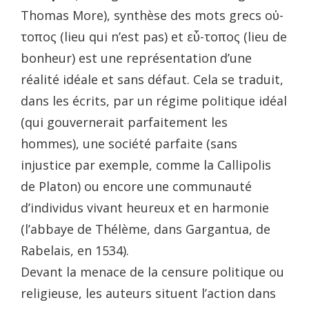
Thomas More), synthèse des mots grecs οὐ-
τοπος (lieu qui n’est pas) et εὖ-τοπος (lieu de
bonheur) est une représentation d’une
réalité idéale et sans défaut. Cela se traduit,
dans les écrits, par un régime politique idéal
(qui gouvernerait parfaitement les
hommes), une société parfaite (sans
injustice par exemple, comme la Callipolis
de Platon) ou encore une communauté
d’individus vivant heureux et en harmonie
(l’abbaye de Thélème, dans Gargantua, de
Rabelais, en 1534).
Devant la menace de la censure politique ou
religieuse, les auteurs situent l’action dans