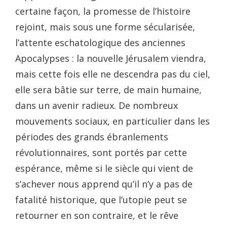
certaine façon, la promesse de l’histoire
rejoint, mais sous une forme sécularisée,
l’attente eschatologique des anciennes
Apocalypses : la nouvelle Jérusalem viendra,
mais cette fois elle ne descendra pas du ciel,
elle sera bâtie sur terre, de main humaine,
dans un avenir radieux. De nombreux
mouvements sociaux, en particulier dans les
périodes des grands ébranlements
révolutionnaires, sont portés par cette
espérance, même si le siècle qui vient de
s’achever nous apprend qu’il n’y a pas de
fatalité historique, que l’utopie peut se
retourner en son contraire, et le rêve