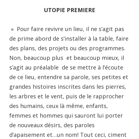
UTOPIE PREMIERE
» Pour faire revivre un lieu, il ne s’agit pas
de prime abord de s’installer à la table, faire
des plans, des projets ou des programmes.
Non, beaucoup plus et beaucoup mieux, il
s’agit au préalable de se mettre à l’écoute
de ce lieu, entendre sa parole, ses petites et
grandes histoires inscrites dans les pierres,
les arbres et le vent, puis de le rapprocher
des humains, ceux là même, enfants,
femmes et hommes qui sauront lui porter
de nouveaux désirs, des paroles
d’apaisement et…un nom! Tout ceci, ciment