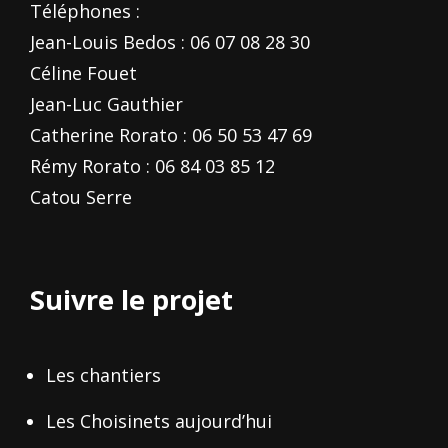
Téléphones :
Jean-Louis Bedos : 06 07 08 28 30
Céline Fouet
Jean-Luc Gauthier
Catherine Rorato : 06 50 53 47 69
Rémy Rorato : 06 84 03 85 12
Catou Serre
Suivre le projet
Les chantiers
Les Choisinets aujourd’hui