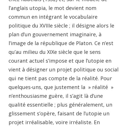
l’anglais utopia, le mot devient nom
commun en intégrant le vocabulaire
politique du XVIIIe siècle ; il désigne alors le
plan d’un gouvernement imaginaire, à
l’image de la république de Platon. Ce n’est
qu’au milieu du XIXe siècle que le sens
courant actuel s’impose et que l’utopie en
vient à désigner un projet politique ou social
qui ne tient pas compte de la réalité. Pour
quelques-uns, que justement la » réalité »
n’enthousiasme guère, il s’agit là d’une
qualité essentielle ; plus généralement, un
glissement s’opère, faisant de l’utopie un
projet irréalisable, voire irréaliste. En