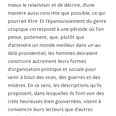
mieux le relativiser et de décrire, d’une
manière aussi concrète que possible, ce qui
pourrait être. Et l’épanouissement du genre
utopique correspond à une période où l’on
pense, justement, que, plutôt que
d’attendre un monde meilleur dans un au-
delà providentiel, les hommes devraient
construire autrement leurs formes
d’organisation politique et sociale pour
venir à bout des vices, des guerres et des
misères. En ce sens, les descriptions qu’ils
proposent, dans lesquelles ils font voir des
cités heureuses bien gouvernées, visent à
convaincre leurs lecteurs que d’autres