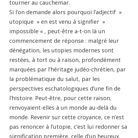
tourner au cauchemar.
Si l’on demande alors pourquoi l’adjectif »
utopique » en est venu à signifier »
impossible « , peut-être a-t-on là un
commencement de réponse : malgré leur
dénégation, les utopies modernes sont
restées, à tort ou à raison, profondément
marquées par l’héritage judéo-chrétien, par
la problématique du salut, par les
perspectives eschatologiques d’une fin de
l’histoire. Peut-être, pour cette raison,
renvoyaient-elles à un monde au-delà du
monde. Revenir sur cette croyance, ce n’est
pas renoncer à l’utopie, c’est lui redonner sa
signification première, celle d’un heureux