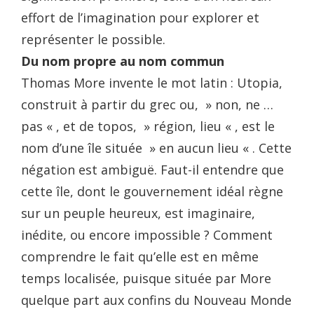
effort de l’imagination pour explorer et
représenter le possible.
Du nom propre au nom commun
Thomas More invente le mot latin : Utopia,
construit à partir du grec ou, » non, ne …
pas « , et de topos, » région, lieu « , est le
nom d’une île située » en aucun lieu « . Cette
négation est ambiguë. Faut-il entendre que
cette île, dont le gouvernement idéal règne
sur un peuple heureux, est imaginaire,
inédite, ou encore impossible ? Comment
comprendre le fait qu’elle est en même
temps localisée, puisque située par More
quelque part aux confins du Nouveau Monde