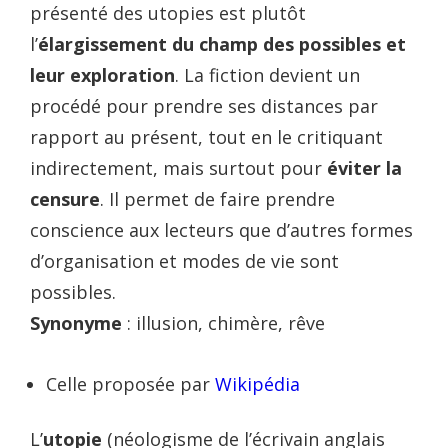
présenté des utopies est plutôt
l’
élargissement du champ des possibles et
leur exploration
. La fiction devient un
procédé pour prendre ses distances par
rapport au présent, tout en le critiquant
indirectement, mais surtout pour
éviter la
censure
. Il permet de faire prendre
conscience aux lecteurs que d’autres formes
d’organisation et modes de vie sont
possibles.
Synonyme
: illusion, chimère, rêve
Celle proposée par
Wikipédia
L’
utopie
(néologisme de l’écrivain anglais