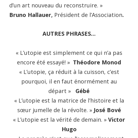
d’un art nouveau du reconstruire. »
Bruno Hallauer,
Président de l’Association
.
AUTRES PHRASES…
« L’utopie est simplement ce qui n’a pas
encore été essayé! »
Théodore Monod
« L’utopie, ça réduit à la cuisson, c’est
pourquoi, il en faut énormément au
départ »
Gébé
« L’utopie est la matrice de l’histoire et la
sœur jumelle de la révolte. »
José Bové
« L’utopie est la vérité de demain. »
Victor
Hugo