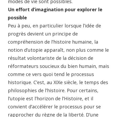
modes de vie sont possibles.
Un effort d’imagination pour explorer le
possible
Peu à peu, en particulier lorsque l’idée de
progrès devient un principe de
compréhension de l’histoire humaine, la
notion d’utopie apparaît, non plus comme le
résultat volontariste de la décision de
réformateurs soucieux du bien humain, mais
comme ce vers quoi tend le processus
historique. C’est, au XIXe siècle, le temps des
philosophies de l’histoire. Pour certains,
l’utopie est l’horizon de l’Histoire, et il
convient d’accélérer le processus pour se
rapprocher du règne de la liberté. D’une