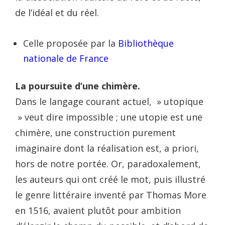
de l’idéal et du réel.
Celle proposée par la
Bibliothèque
nationale de France
La poursuite d’une chimère.
Dans le langage courant actuel, » utopique
» veut dire impossible ; une utopie est une
chimère, une construction purement
imaginaire dont la réalisation est, a priori,
hors de notre portée. Or, paradoxalement,
les auteurs qui ont créé le mot, puis illustré
le genre littéraire inventé par Thomas More
en 1516, avaient plutôt pour ambition