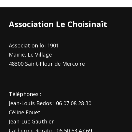
Association Le Choisinaît
Association loi 1901
Mairie, Le Village
48300 Saint-Flour de Mercoire
Téléphones :
Jean-Louis Bedos : 06 07 08 28 30
Céline Fouet
Jean-Luc Gauthier
Catherine Rorato : 06 50 53 47 69