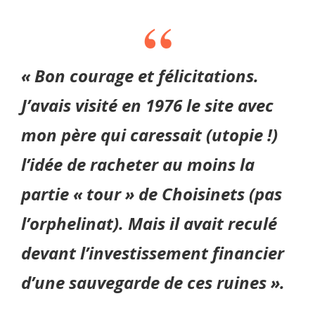
« Bon courage et félicitations.
J’avais visité en 1976 le site avec
mon père qui caressait (utopie !)
l’idée de racheter au moins la
partie « tour » de Choisinets (pas
l’orphelinat). Mais il avait reculé
devant l’investissement financier
d’une sauvegarde de ces ruines ».