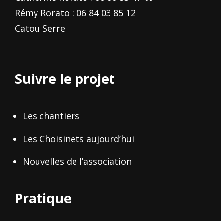
Rémy Rorato : 06 84 03 85 12
Catou Serre
Suivre le projet
Les chantiers
Les Choisinets aujourd’hui
Nouvelles de l’association
Pratique